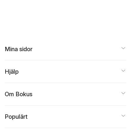
Mina sidor
Hjälp
Om Bokus
Populärt