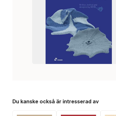
Hoppa över listan
Du kanske också är intresserad av