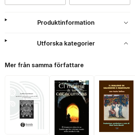
Produktinformation
Utforska kategorier
Hoppa över listan
Mer från samma författare