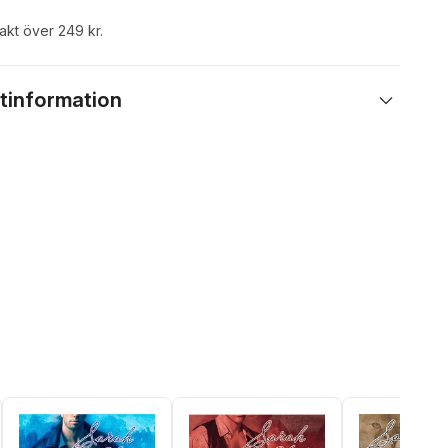
rakt över 249 kr.
tinformation