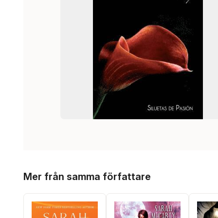
Hoppa över listan
Mer från samma författare