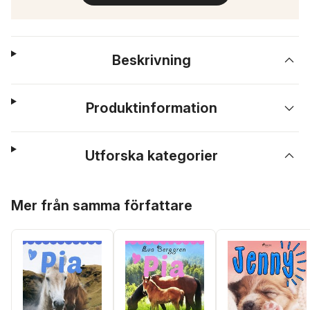
Beskrivning
Produktinformation
Utforska kategorier
Hoppa över listan
Mer från samma författare