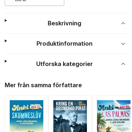
Beskrivning
Produktinformation
Utforska kategorier
Hoppa över listan
Mer från samma författare