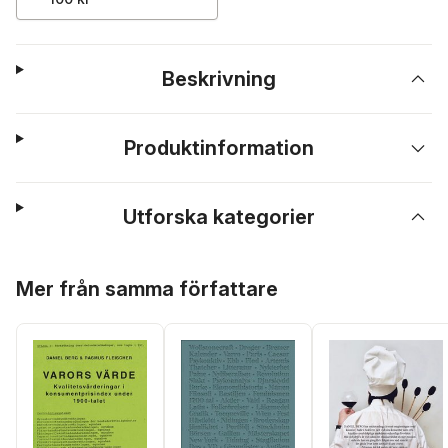
Beskrivning
Produktinformation
Utforska kategorier
Hoppa över listan
Mer från samma författare