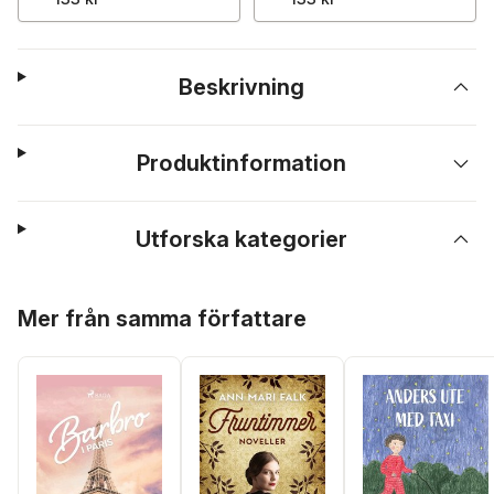
Beskrivning
Produktinformation
Utforska kategorier
Hoppa över listan
Mer från samma författare