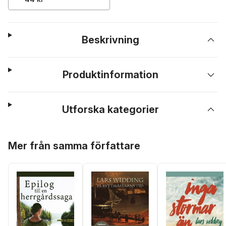
Beskrivning
Produktinformation
Utforska kategorier
Hoppa över listan
Mer från samma författare