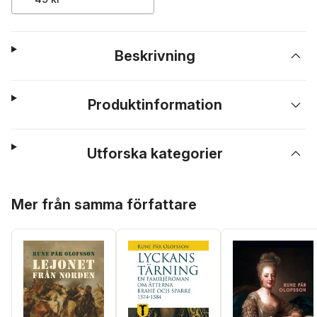
Beskrivning
Produktinformation
Utforska kategorier
Hoppa över listan
Mer från samma författare