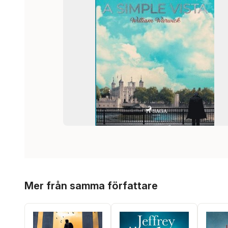
Hoppa över listan
Mer från samma författare