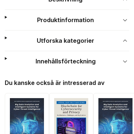
Produktinformation
Utforska kategorier
Innehållsförteckning
Hoppa över listan
Du kanske också är intresserad av