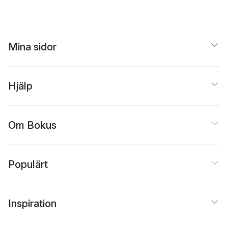
Mina sidor
Hjälp
Om Bokus
Populärt
Inspiration