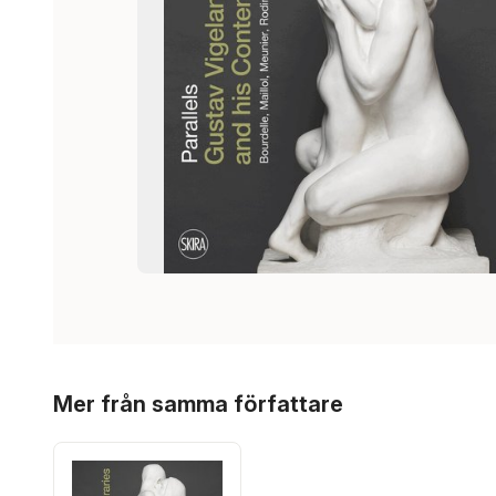
Hoppa över listan
Mer från samma författare