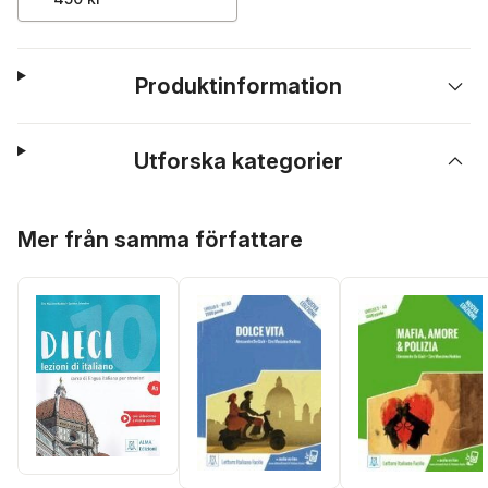
Produktinformation
Utforska kategorier
Hoppa över listan
Mer från samma författare