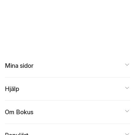
Mina sidor
Hjälp
Om Bokus