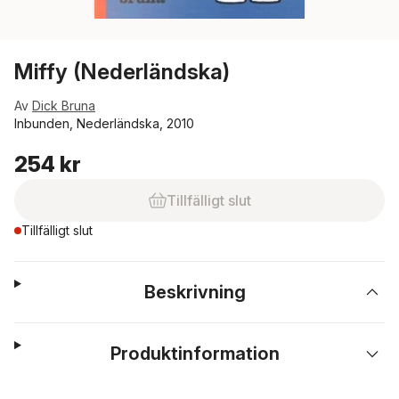
Miffy (Nederländska)
Av
Dick Bruna
Inbunden, Nederländska, 2010
254 kr
Tillfälligt slut
Tillfälligt slut
Beskrivning
Produktinformation