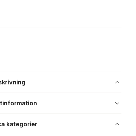
skrivning
tinformation
ka kategorier