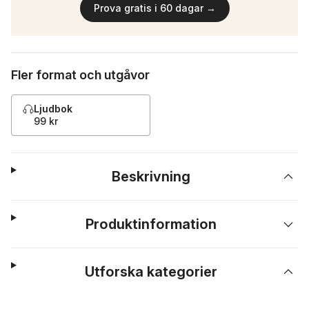
Prova gratis i 60 dagar →
Fler format och utgåvor
Ljudbok
99 kr
Beskrivning
Produktinformation
Utforska kategorier