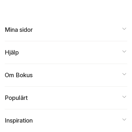
Mina sidor
Hjälp
Om Bokus
Populärt
Inspiration