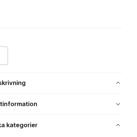
skrivning
tinformation
ka kategorier