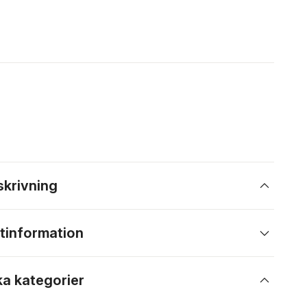
skrivning
tinformation
ka kategorier