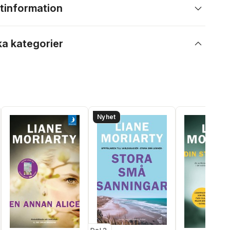
tinformation
ka kategorier
Nyhet