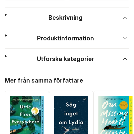
Beskrivning
Produktinformation
Utforska kategorier
Hoppa över listan
Mer från samma författare