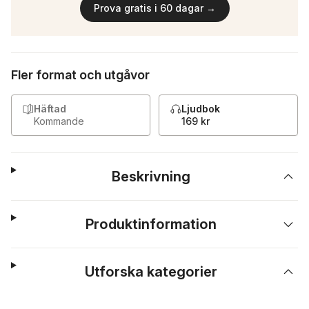
Prova gratis i 60 dagar →
Fler format och utgåvor
Häftad
Ljudbok
Kommande
169 kr
Beskrivning
Produktinformation
Utforska kategorier