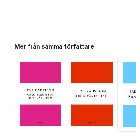
Hoppa över listan
Mer från samma författare