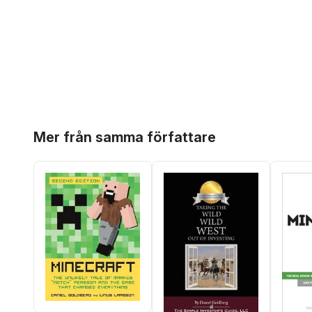
Hoppa över listan
Mer från samma författare