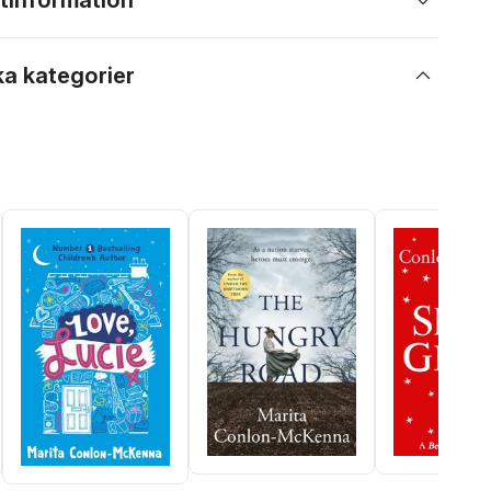
tinformation
ka kategorier