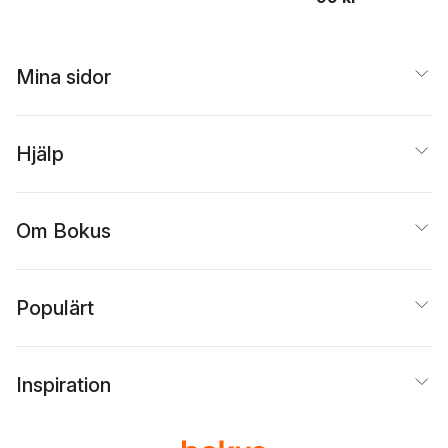
Mina sidor
Hjälp
Om Bokus
Populärt
Inspiration