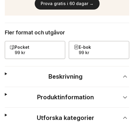
Prova gratis i 60 dagar →
Fler format och utgåvor
Pocket
E-bok
99 kr
99 kr
Beskrivning
Produktinformation
Utforska kategorier