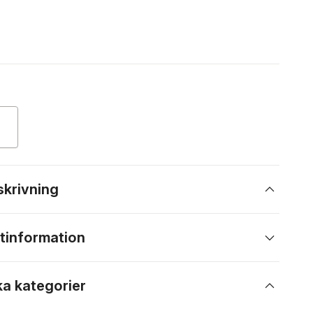
skrivning
tinformation
ka kategorier