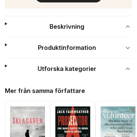
Beskrivning
Produktinformation
Utforska kategorier
Hoppa över listan
Mer från samma författare