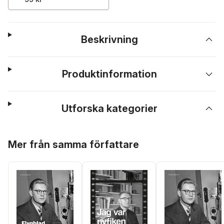
Beskrivning
Produktinformation
Utforska kategorier
Hoppa över listan
Mer från samma författare