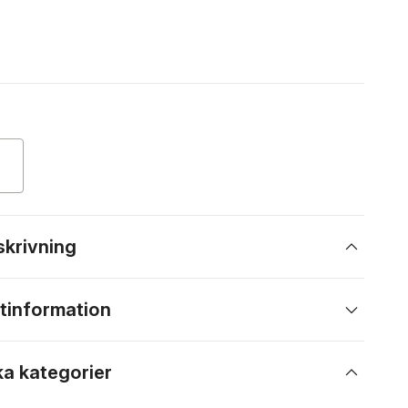
skrivning
tinformation
ka kategorier