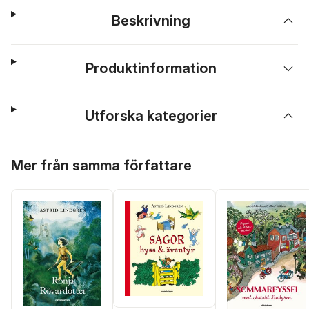
Beskrivning
Produktinformation
Utforska kategorier
Hoppa över listan
Mer från samma författare