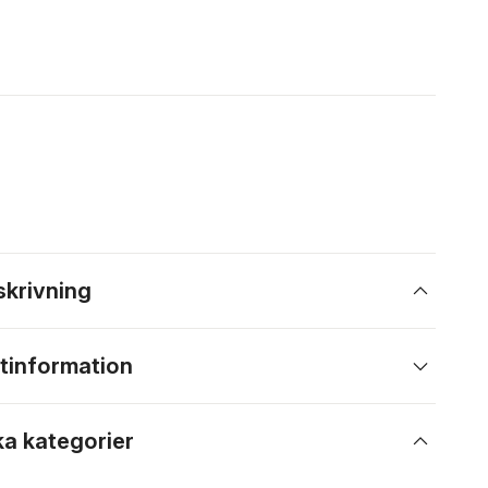
skrivning
tinformation
ka kategorier