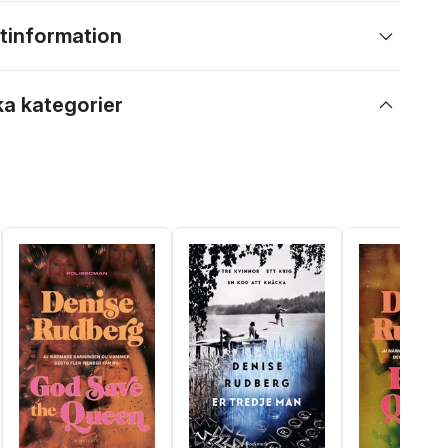
tinformation
ka kategorier