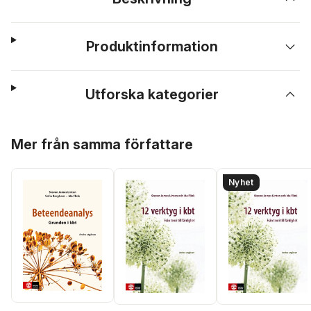
Produktinformation
Utforska kategorier
Hoppa över listan
Mer från samma författare
Nyhet