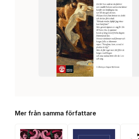
Hoppa över listan
Mer från samma författare