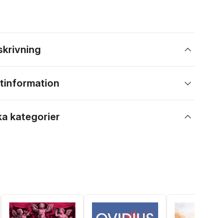
skrivning
tinformation
ka kategorier