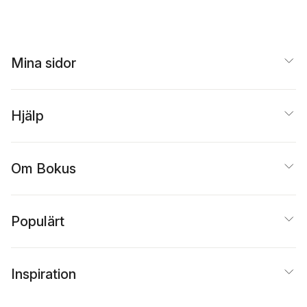
Mina sidor
Hjälp
Om Bokus
Populärt
Inspiration