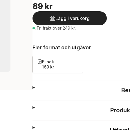
89 kr
Lägg i varukorg
.
Fri frakt över 249 kr.
Fler format och utgåvor
E-bok
169 kr
Be
Produk