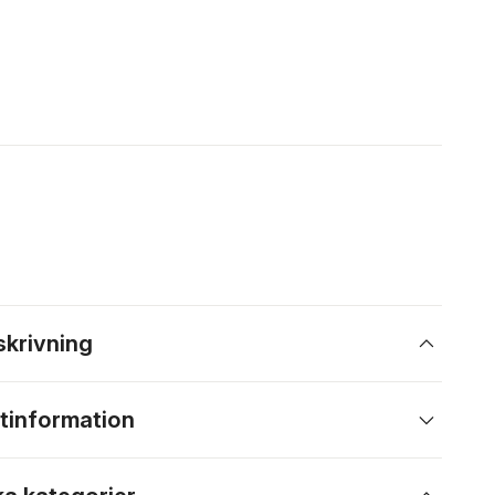
skrivning
tinformation