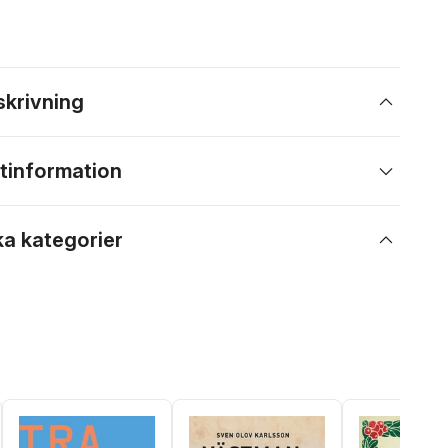
skrivning
tinformation
ka kategorier