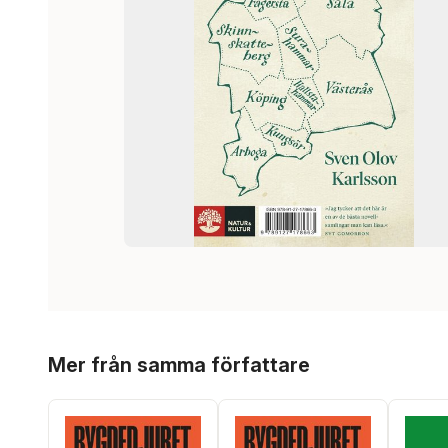
Hoppa över listan
Mer från samma författare