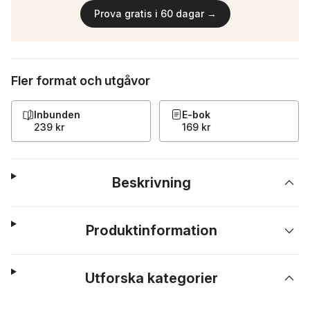
Prova gratis i 60 dagar →
Fler format och utgåvor
Inbunden
E-bok
239 kr
169 kr
Beskrivning
Produktinformation
Utforska kategorier