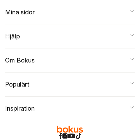
Mina sidor
Hjälp
Om Bokus
Populärt
Inspiration