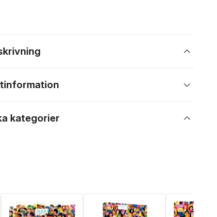
skrivning
tinformation
ka kategorier