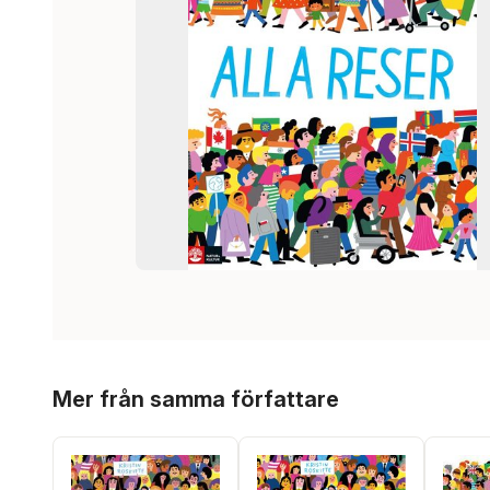
Hoppa över listan
Mer från samma författare