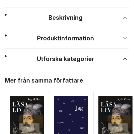
Beskrivning
Produktinformation
Utforska kategorier
Hoppa över listan
Mer från samma författare