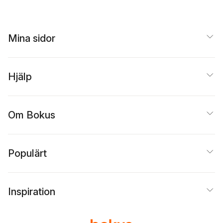
Mina sidor
Hjälp
Om Bokus
Populärt
Inspiration