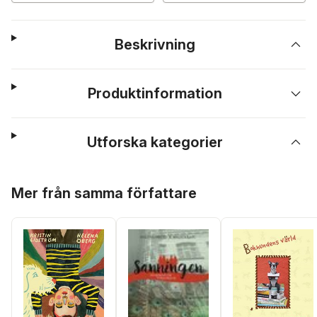
Beskrivning
Produktinformation
Utforska kategorier
Hoppa över listan
Mer från samma författare