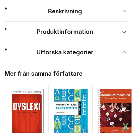
Beskrivning
Produktinformation
Utforska kategorier
Hoppa över listan
Mer från samma författare