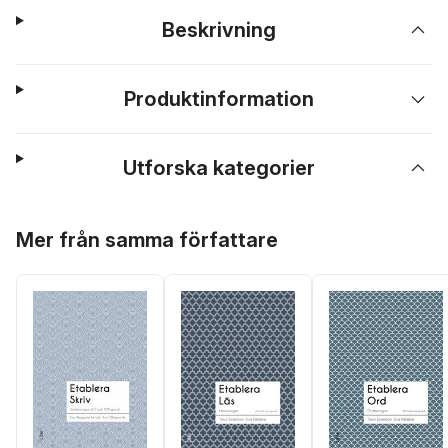
Beskrivning
Produktinformation
Utforska kategorier
Hoppa över listan
Mer från samma författare