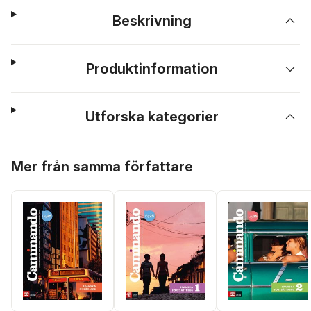
Beskrivning
Produktinformation
Utforska kategorier
Hoppa över listan
Mer från samma författare